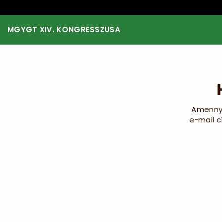
MGYGT XIV. KONGRESSZUSA
Amennyi
e-mail c